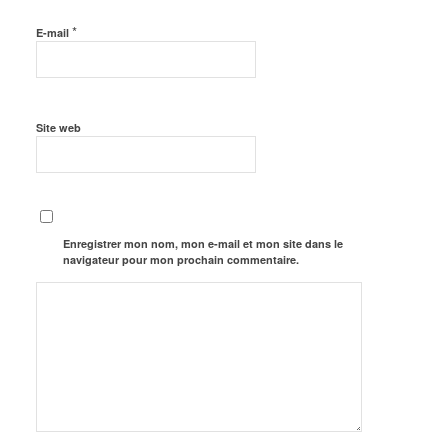
*
E-mail
Site web
Enregistrer mon nom, mon e-mail et mon site dans le
navigateur pour mon prochain commentaire.