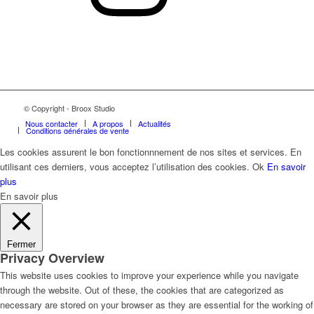
© Copyright - Broox Studio
Nous contacter
A propos
Actualités
Conditions générales de vente
Les cookies assurent le bon fonctionnnement de nos sites et services. En
utilisant ces derniers, vous acceptez l’utilisation des cookies.
Ok
En savoir
plus
En savoir plus
Fermer
Privacy Overview
This website uses cookies to improve your experience while you navigate
through the website. Out of these, the cookies that are categorized as
necessary are stored on your browser as they are essential for the working of