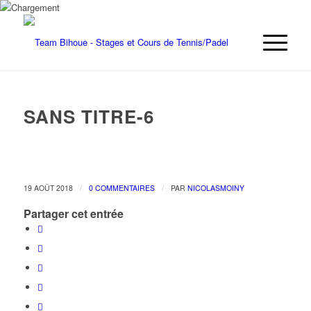
SANS TITRE-6
/
/
19 AOÛT 2018
0 COMMENTAIRES
PAR
NICOLASMOINY
Partager cet entrée