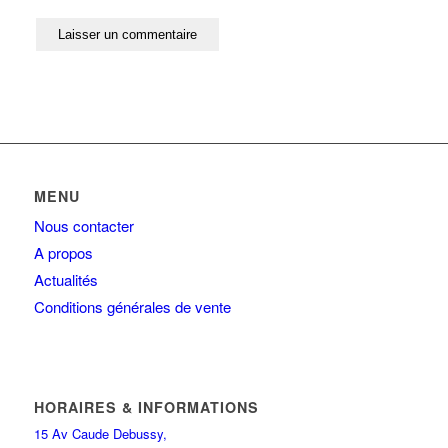
MENU
Nous contacter
A propos
Actualités
Conditions générales de vente
HORAIRES & INFORMATIONS
15 Av Caude Debussy,