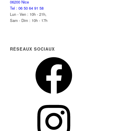
06200 Nice
Tel : 06 50 64 91 58
Lun - Ven : 10h - 21h,
Sam - Dim : 10h - 17h
RÉSEAUX SOCIAUX